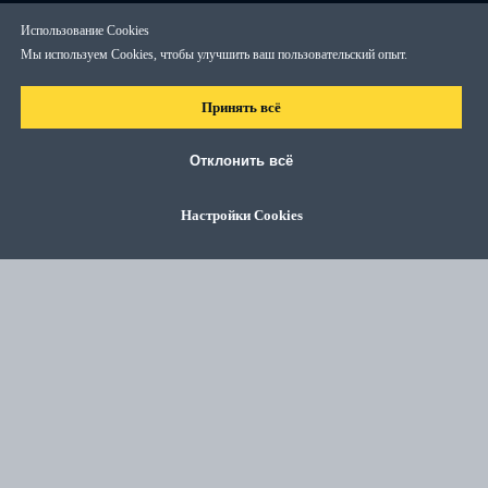
Использование Cookies
Мы используем Cookies, чтобы улучшить ваш пользовательский опыт.
Принять всё
Отклонить всё
Настройки Cookies